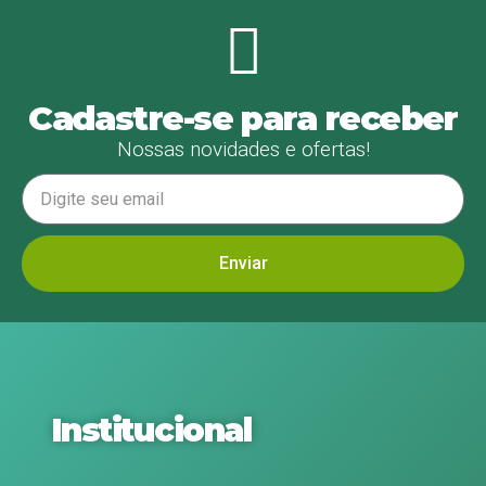
Cadastre-se para receber
Nossas novidades e ofertas!
Enviar
Institucional