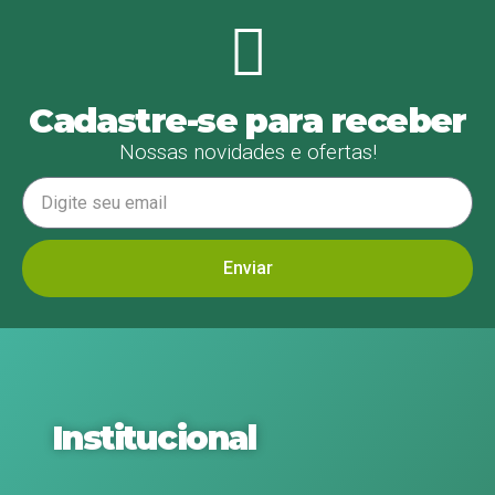
Cadastre-se para receber
Nossas novidades e ofertas!
Enviar
Institucional