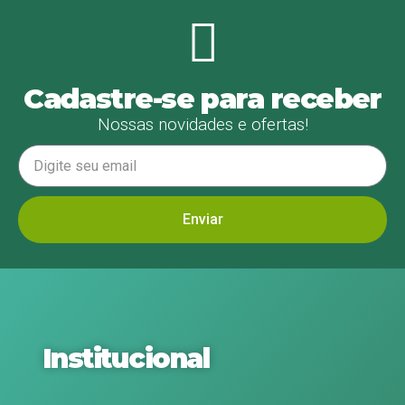
Cadastre-se para receber
Nossas novidades e ofertas!
Enviar
Institucional