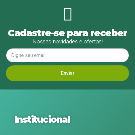
Cadastre-se para receber
Nossas novidades e ofertas!
Enviar
Institucional