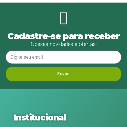
Cadastre-se para receber
Nossas novidades e ofertas!
Enviar
Institucional