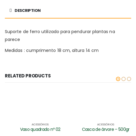
DESCRIPTION
Suporte de ferro utilizado para pendurar plantas na
parece
Medidas : cumprimento 18 cm, altura 14 cm
RELATED PRODUCTS
ACESSÓRIOS
ACESSÓRIOS
Vaso quadrado nº 02
Casca de árvore – 500gr