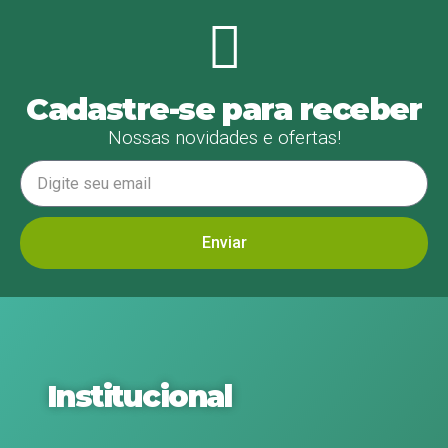
Cadastre-se para receber
Nossas novidades e ofertas!
Enviar
Institucional