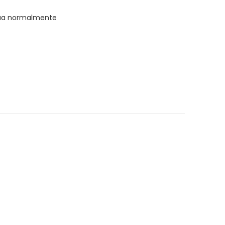
água normalmente