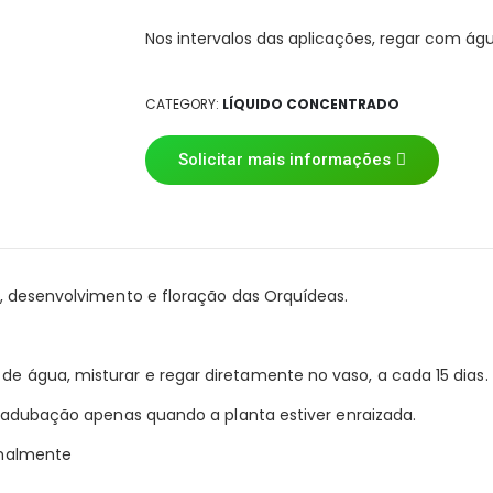
Nos intervalos das aplicações, regar com 
CATEGORY:
LÍQUIDO CONCENTRADO
Solicitar mais informações
o, desenvolvimento e floração das Orquídeas.
 água, misturar e regar diretamente no vaso, a cada 15 dias.
a adubação apenas quando a planta estiver enraizada.
rmalmente