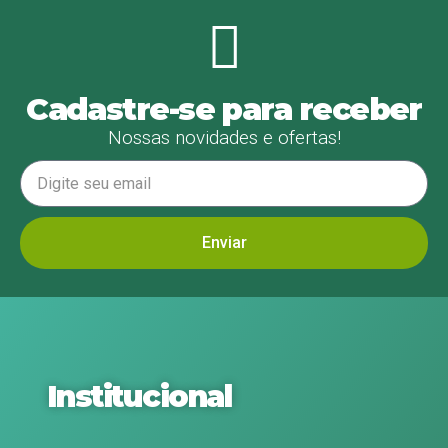
Cadastre-se para receber
Nossas novidades e ofertas!
Enviar
Institucional