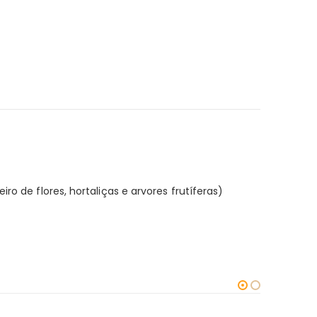
o de flores, hortaliças e arvores frutíferas)