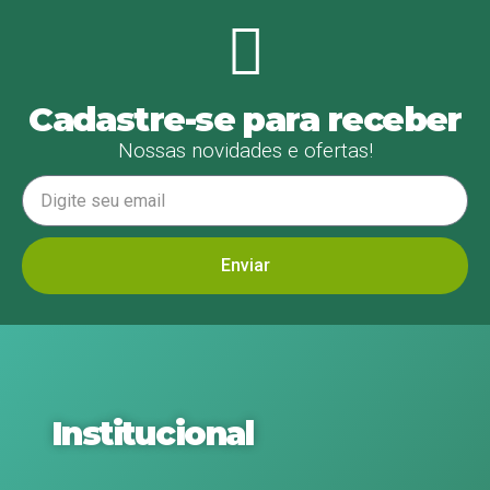
Cadastre-se para receber
Nossas novidades e ofertas!
Enviar
Institucional