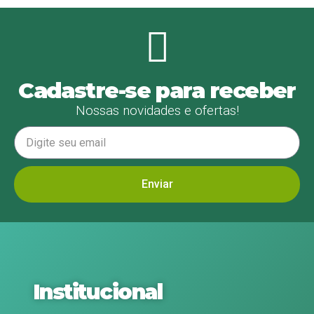
Cadastre-se para receber
Nossas novidades e ofertas!
Enviar
Institucional