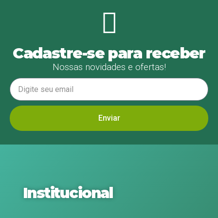
Cadastre-se para receber
Nossas novidades e ofertas!
Enviar
Institucional