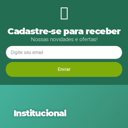
Cadastre-se para receber
Nossas novidades e ofertas!
Enviar
Institucional